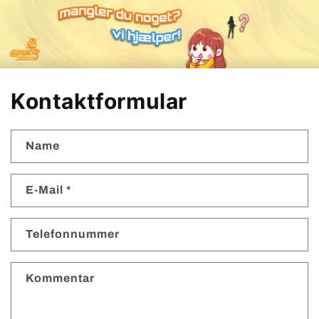
Kontaktformular
Name
E-Mail
*
Telefonnummer
Kommentar