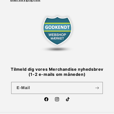
Tilmeld dig vores Merchandise nyhedsbrev
(1-2 e-mails om måneden)
E-Mail
Facebook
Instagram
TikTok