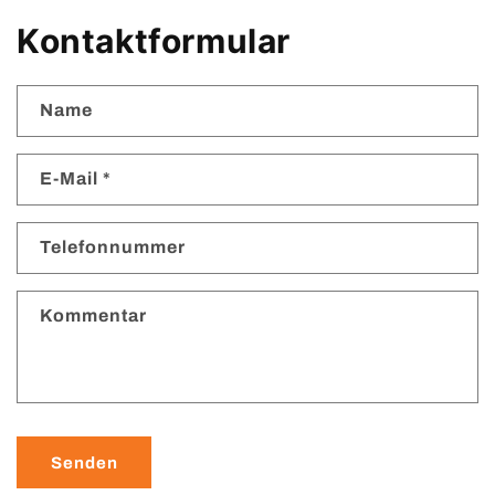
Kontaktformular
Name
E-Mail
*
Telefonnummer
Kommentar
Senden